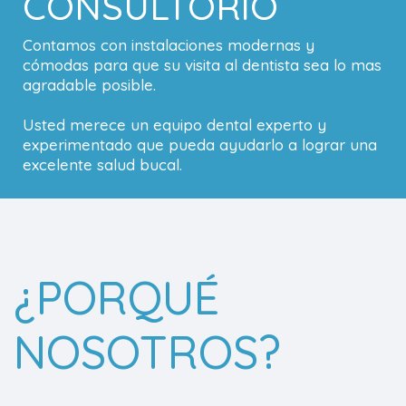
CONSULTORIO
Contamos con instalaciones modernas y
cómodas para que su visita al dentista sea lo mas
agradable posible.
Usted merece un equipo dental experto y
experimentado que pueda ayudarlo a lograr una
excelente salud bucal.
¿PORQUÉ
NOSOTROS?