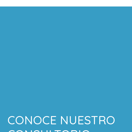
CONOCE NUESTRO