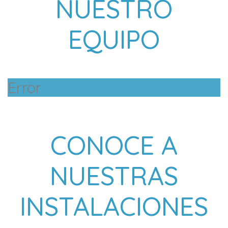
NUESTRO
EQUIPO
Error
CONOCE A
NUESTRAS
INSTALACIONES