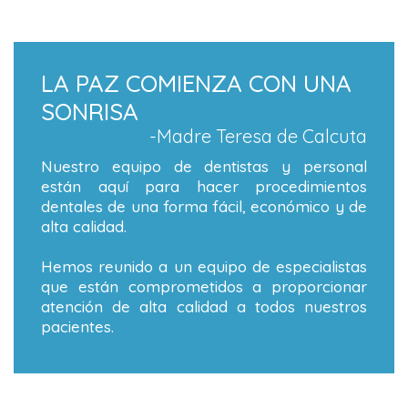
LA PAZ COMIENZA CON UNA
SONRISA
-Madre Teresa de Calcuta
Nuestro equipo de dentistas y personal
están aquí para hacer procedimientos
dentales de una forma fácil, económico y de
alta calidad.
Hemos reunido a un equipo de especialistas
que están comprometidos a proporcionar
atención de alta calidad a todos nuestros
pacientes.