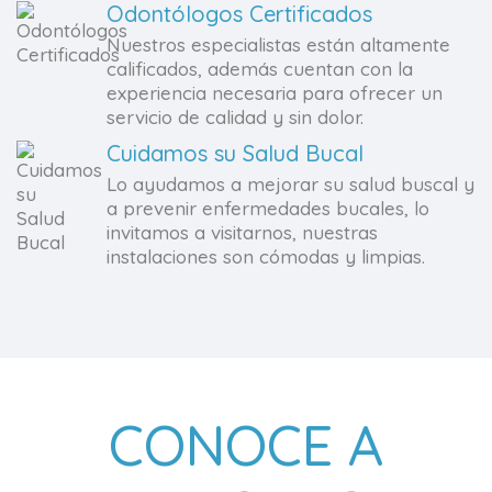
Odontólogos Certificados
Nuestros especialistas están altamente
calificados, además cuentan con la
experiencia necesaria para ofrecer un
servicio de calidad y sin dolor.
Cuidamos su Salud Bucal
Lo ayudamos a mejorar su salud buscal y
a prevenir enfermedades bucales, lo
invitamos a visitarnos, nuestras
instalaciones son cómodas y limpias.
CONOCE A