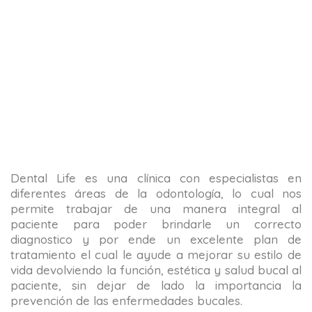
Dental Life es una clínica con especialistas en
diferentes áreas de la odontología, lo cual nos
permite trabajar de una manera integral al
paciente para poder brindarle un correcto
diagnostico y por ende un excelente plan de
tratamiento el cual le ayude a mejorar su estilo de
vida devolviendo la función, estética y salud bucal al
paciente, sin dejar de lado la importancia la
prevención de las enfermedades bucales.