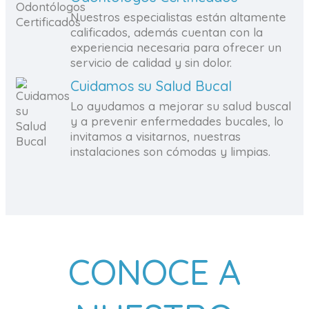
Nuestros especialistas están altamente
calificados, además cuentan con la
experiencia necesaria para ofrecer un
servicio de calidad y sin dolor.
Cuidamos su Salud Bucal
Lo ayudamos a mejorar su salud buscal
y a prevenir enfermedades bucales, lo
invitamos a visitarnos, nuestras
instalaciones son cómodas y limpias.
CONOCE A