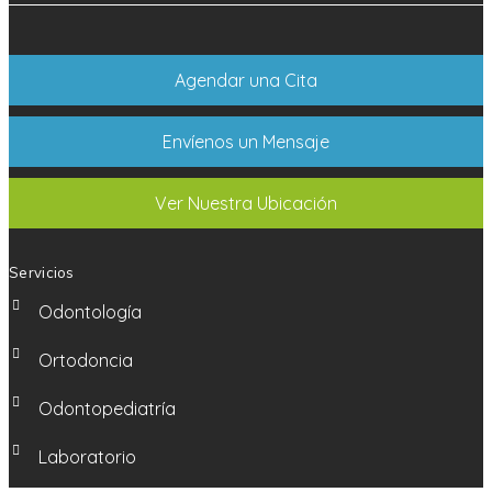
Agendar una Cita
Envíenos un Mensaje
Ver Nuestra Ubicación
Servicios
Odontología
Ortodoncia
Odontopediatría
Laboratorio