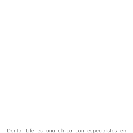
Dental Life es una clínica con especialistas en