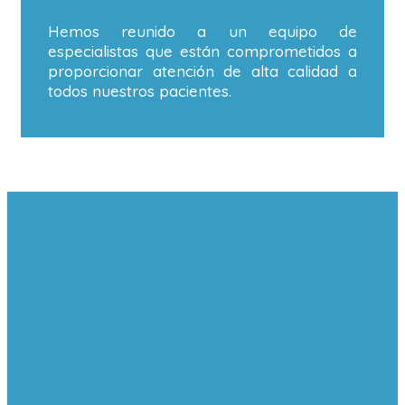
Hemos reunido a un equipo de
especialistas que están comprometidos a
proporcionar atención de alta calidad a
todos nuestros pacientes.