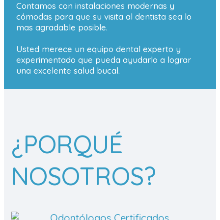
Contamos con instalaciones modernas y
cómodas para que su visita al dentista sea lo
mas agradable posible.
Usted merece un equipo dental experto y
experimentado que pueda ayudarlo a lograr
una excelente salud bucal.
¿PORQUÉ
NOSOTROS?
Odontólogos Certificados