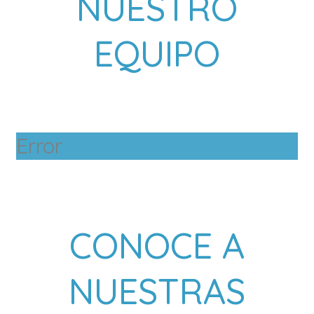
NUESTRO
EQUIPO
Error
CONOCE A
NUESTRAS