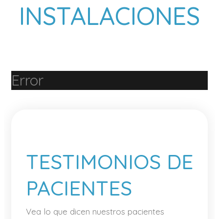
INSTALACIONES
Error
TESTIMONIOS DE
PACIENTES
Vea lo que dicen nuestros pacientes