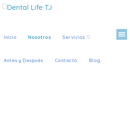
Inicio
Nosotros
Servicios
Antes y Después
Contacto
Blog
DENTAL 