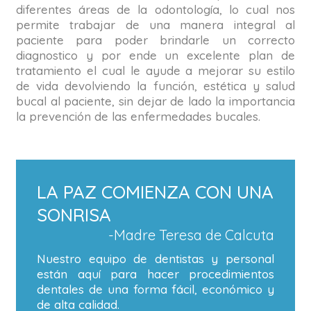
diferentes áreas de la odontología, lo cual nos
permite trabajar de una manera integral al
paciente para poder brindarle un correcto
diagnostico y por ende un excelente plan de
tratamiento el cual le ayude a mejorar su estilo
de vida devolviendo la función, estética y salud
bucal al paciente, sin dejar de lado la importancia
la prevención de las enfermedades bucales.
LA PAZ COMIENZA CON UNA
SONRISA
-Madre Teresa de Calcuta
Nuestro equipo de dentistas y personal
están aquí para hacer procedimientos
dentales de una forma fácil, económico y
de alta calidad.