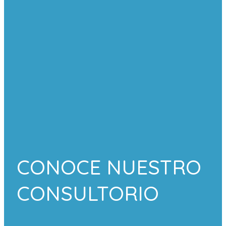
CONOCE NUESTRO
CONSULTORIO