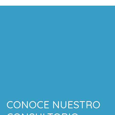
CONOCE NUESTRO