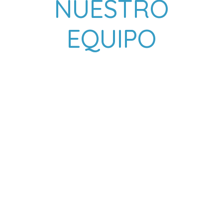
NUESTRO
EQUIPO