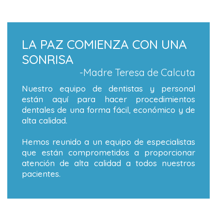
LA PAZ COMIENZA CON UNA
SONRISA
-Madre Teresa de Calcuta
Nuestro equipo de dentistas y personal
están aquí para hacer procedimientos
dentales de una forma fácil, económico y de
alta calidad.
Hemos reunido a un equipo de especialistas
que están comprometidos a proporcionar
atención de alta calidad a todos nuestros
pacientes.