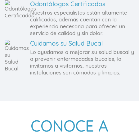
Odontólogos Certificados
Nuestros especialistas están altamente
calificados, además cuentan con la
experiencia necesaria para ofrecer un
servicio de calidad y sin dolor.
Cuidamos su Salud Bucal
Lo ayudamos a mejorar su salud buscal y
a prevenir enfermedades bucales, lo
invitamos a visitarnos, nuestras
instalaciones son cómodas y limpias.
CONOCE A