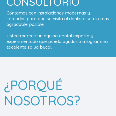
CONSULTORIO
Contamos con instalaciones modernas y
cómodas para que su visita al dentista sea lo mas
agradable posible.
Usted merece un equipo dental experto y
experimentado que pueda ayudarlo a lograr una
excelente salud bucal.
¿PORQUÉ
NOSOTROS?