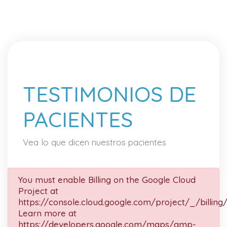
TESTIMONIOS DE
PACIENTES
Vea lo que dicen nuestros pacientes
You must enable Billing on the Google Cloud
Project at
https://console.cloud.google.com/project/_/billing
Learn more at
https://developers.google.com/maps/gmp-