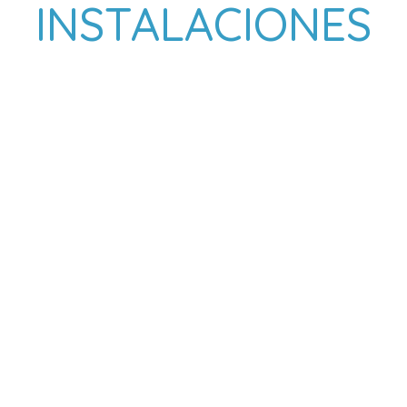
INSTALACIONES