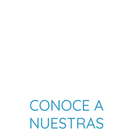
CONOCE A
NUESTRAS