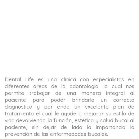
Dental Life es una clínica con especialistas en
diferentes áreas de la odontología, lo cual nos
permite trabajar de una manera integral al
paciente para poder brindarle un correcto
diagnostico y por ende un excelente plan de
tratamiento el cual le ayude a mejorar su estilo de
vida devolviendo la función, estética y salud bucal al
paciente, sin dejar de lado la importancia la
prevención de las enfermedades bucales.