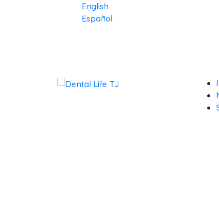
English
Español