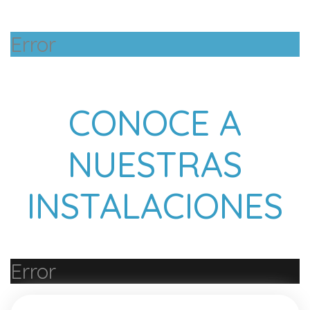
Error
CONOCE A
NUESTRAS
INSTALACIONES
Error