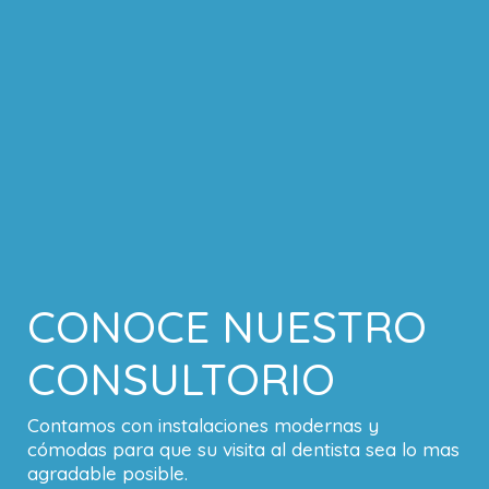
CONOCE NUESTRO
CONSULTORIO
Contamos con instalaciones modernas y
cómodas para que su visita al dentista sea lo mas
agradable posible.