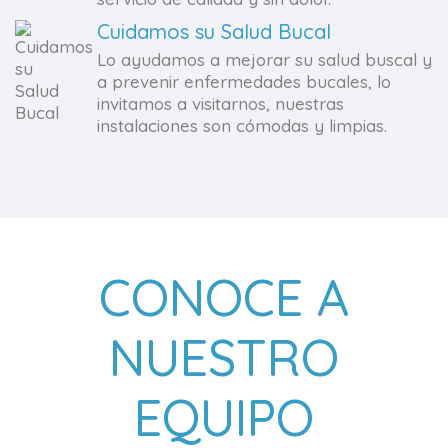
Cuidamos su Salud Bucal
Lo ayudamos a mejorar su salud buscal y
a prevenir enfermedades bucales, lo
invitamos a visitarnos, nuestras
instalaciones son cómodas y limpias.
CONOCE A
NUESTRO
EQUIPO