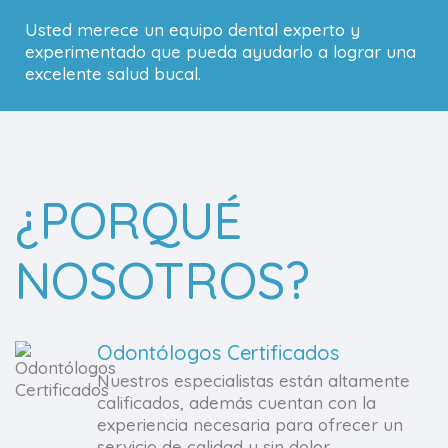
Usted merece un equipo dental experto y
experimentado que pueda ayudarlo a lograr una
excelente salud bucal.
¿PORQUÉ
NOSOTROS?
Odontólogos Certificados
Nuestros especialistas están altamente
calificados, además cuentan con la
experiencia necesaria para ofrecer un
servicio de calidad y sin dolor.