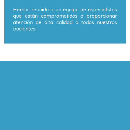
Hemos reunido a un equipo de especialistas
que están comprometidos a proporcionar
atención de alta calidad a todos nuestros
pacientes.