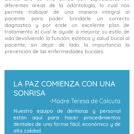
diferentes áreas de la odontología, lo cual nos
permite trabajar de una manera integral al
paciente para poder brindarle un correcto
diagnostico y por ende un excelente plan de
tratamiento el cual le ayude a mejorar su estilo de
vida devolviendo la función, estética y salud bucal al
paciente, sin dejar de lado la importancia la
prevención de las enfermedades bucales.
LA PAZ COMIENZA CON UNA
SONRISA
-Madre Teresa de Calcuta
Nuestro equipo de dentistas y personal
están aquí para hacer procedimientos
dentales de una forma fácil, económico y de
alta calidad.