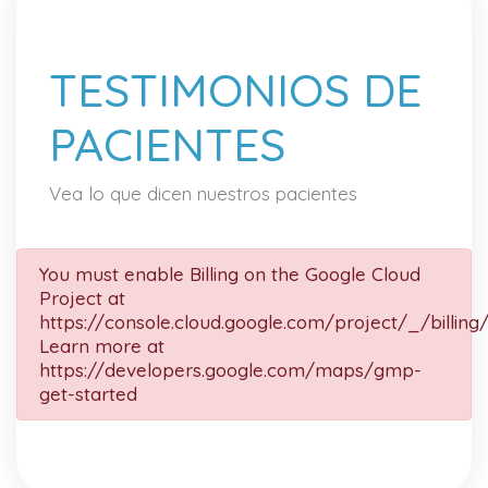
TESTIMONIOS DE
PACIENTES
Vea lo que dicen nuestros pacientes
You must enable Billing on the Google Cloud
Project at
https://console.cloud.google.com/project/_/billing
Learn more at
https://developers.google.com/maps/gmp-
get-started