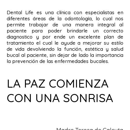
Dental Life es una clínica con especialistas en
diferentes áreas de la odontología, lo cual nos
permite trabajar de una manera integral al
paciente para poder brindarle un correcto
diagnostico y por ende un excelente plan de
tratamiento el cual le ayude a mejorar su estilo
de vida devolviendo la función, estética y salud
bucal al paciente, sin dejar de lado la importancia
la prevención de las enfermedades bucales.
LA PAZ COMIENZA
CON UNA SONRISA