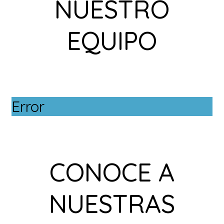
NUESTRO
EQUIPO
Error
CONOCE A
NUESTRAS