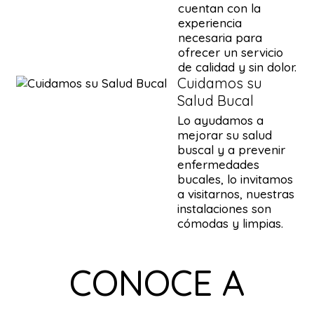
cuentan con la
experiencia
necesaria para
ofrecer un servicio
de calidad y sin dolor.
Cuidamos su
Salud Bucal
Lo ayudamos a
mejorar su salud
buscal y a prevenir
enfermedades
bucales, lo invitamos
a visitarnos, nuestras
instalaciones son
cómodas y limpias.
CONOCE A