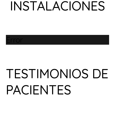
INSTALACIONES
Error
TESTIMONIOS DE
PACIENTES