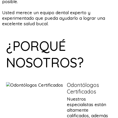
posible.
Usted merece un equipo dental experto y
experimentado que pueda ayudarlo a lograr una
excelente salud bucal.
¿PORQUÉ
NOSOTROS?
Odontólogos
Certificados
Nuestros
especialistas están
altamente
calificados, además