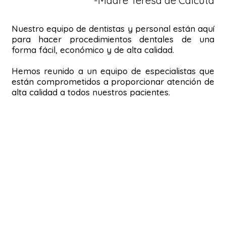
-Madre Teresa de Calcuta
Nuestro equipo de dentistas y personal están aquí
para hacer procedimientos dentales de una
forma fácil, económico y de alta calidad.
Hemos reunido a un equipo de especialistas que
están comprometidos a proporcionar atención de
alta calidad a todos nuestros pacientes.