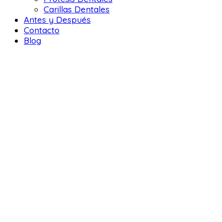
Carillas Dentales
Antes y Después
Contacto
Blog
DENTAL 