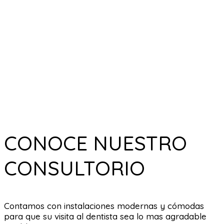
CONOCE NUESTRO
CONSULTORIO
Contamos con instalaciones modernas y cómodas
para que su visita al dentista sea lo mas agradable