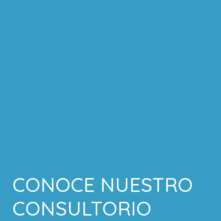
CONOCE NUESTRO
CONSULTORIO