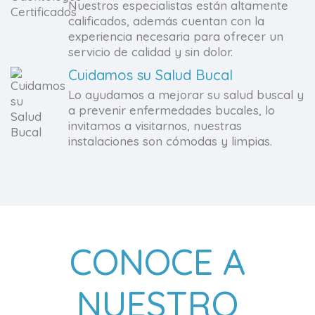
Nuestros especialistas están altamente
calificados, además cuentan con la
experiencia necesaria para ofrecer un
servicio de calidad y sin dolor.
Cuidamos su Salud Bucal
Lo ayudamos a mejorar su salud buscal y
a prevenir enfermedades bucales, lo
invitamos a visitarnos, nuestras
instalaciones son cómodas y limpias.
CONOCE A
NUESTRO