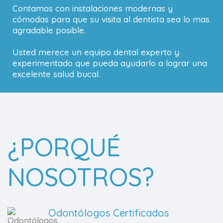
Contamos con instalaciones modernas y
cómodas para que su visita al dentista sea lo mas
agradable posible.
Usted merece un equipo dental experto y
experimentado que pueda ayudarlo a lograr una
excelente salud bucal.
¿PORQUÉ
NOSOTROS?
Odontólogos Certificados