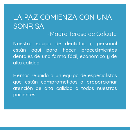
LA PAZ COMIENZA CON UNA
SONRISA
-Madre Teresa de Calcuta
Nuestro equipo de dentistas y personal
están aquí para hacer procedimientos
dentales de una forma fácil, económico y de
alta calidad.
Hemos reunido a un equipo de especialistas
que están comprometidos a proporcionar
atención de alta calidad a todos nuestros
pacientes.