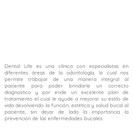
Dental Life es una clínica con especialistas en
diferentes áreas de la odontología, lo cual nos
permite trabajar de una manera integral al
paciente para poder brindarle un correcto
diagnostico y por ende un excelente plan de
tratamiento el cual le ayude a mejorar su estilo de
vida devolviendo la función, estética y salud bucal al
paciente, sin dejar de lado la importancia la
prevención de las enfermedades bucales.