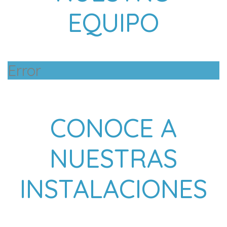
EQUIPO
Error
CONOCE A
NUESTRAS
INSTALACIONES