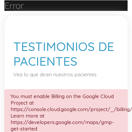
Error
TESTIMONIOS DE
PACIENTES
Vea lo que dicen nuestros pacientes
You must enable Billing on the Google Cloud
Project at
https://console.cloud.google.com/project/_/billing
Learn more at
https://developers.google.com/maps/gmp-
get-started