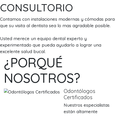
CONSULTORIO
Contamos con instalaciones modernas y cómodas para
que su visita al dentista sea lo mas agradable posible.
Usted merece un equipo dental experto y
experimentado que pueda ayudarlo a lograr una
excelente salud bucal.
¿PORQUÉ
NOSOTROS?
Odontólogos
Certificados
Nuestros especialistas
están altamente