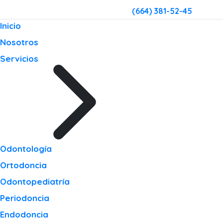
(664) 381-52-45
Inicio
Nosotros
Servicios
Odontología
Ortodoncia
Odontopediatría
Periodoncia
Endodoncia