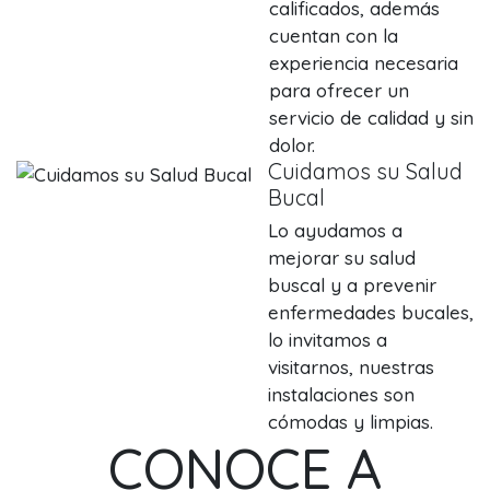
calificados, además
cuentan con la
experiencia necesaria
para ofrecer un
servicio de calidad y sin
dolor.
Cuidamos su Salud
Bucal
Lo ayudamos a
mejorar su salud
buscal y a prevenir
enfermedades bucales,
lo invitamos a
visitarnos, nuestras
instalaciones son
cómodas y limpias.
CONOCE A