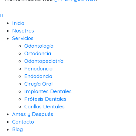
Inicio
Nosotros
Servicios
Odontología
Ortodoncia
Odontopediatría
Periodoncia
Endodoncia
Cirugía Oral
Implantes Dentales
Prótesis Dentales
Carillas Dentales
Antes y Después
Contacto
Blog