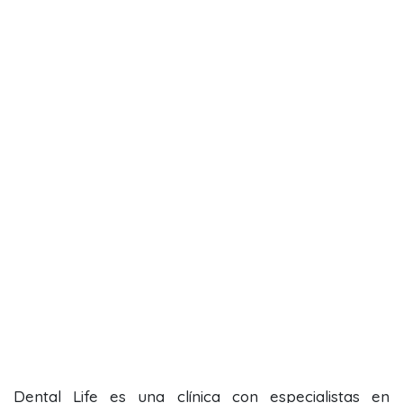
Dental Life es una clínica con especialistas en