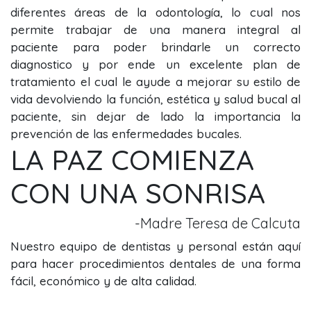
diferentes áreas de la odontología, lo cual nos
permite trabajar de una manera integral al
paciente para poder brindarle un correcto
diagnostico y por ende un excelente plan de
tratamiento el cual le ayude a mejorar su estilo de
vida devolviendo la función, estética y salud bucal al
paciente, sin dejar de lado la importancia la
prevención de las enfermedades bucales.
LA PAZ COMIENZA
CON UNA SONRISA
-Madre Teresa de Calcuta
Nuestro equipo de dentistas y personal están aquí
para hacer procedimientos dentales de una forma
fácil, económico y de alta calidad.