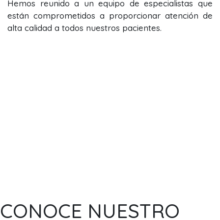
Hemos reunido a un equipo de especialistas que
están comprometidos a proporcionar atención de
alta calidad a todos nuestros pacientes.
CONOCE NUESTRO