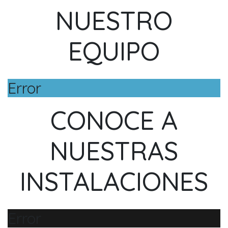
NUESTRO
EQUIPO
Error
CONOCE A
NUESTRAS
INSTALACIONES
Error