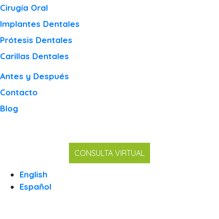
Cirugía Oral
Implantes Dentales
Prótesis Dentales
Carillas Dentales
Antes y Después
Contacto
Blog
CONSULTA VIRTUAL
English
Español