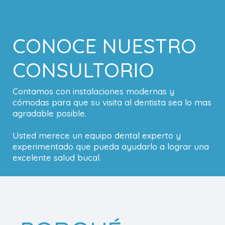
CONOCE NUESTRO
CONSULTORIO
Contamos con instalaciones modernas y
cómodas para que su visita al dentista sea lo mas
agradable posible.
Usted merece un equipo dental experto y
experimentado que pueda ayudarlo a lograr una
excelente salud bucal.