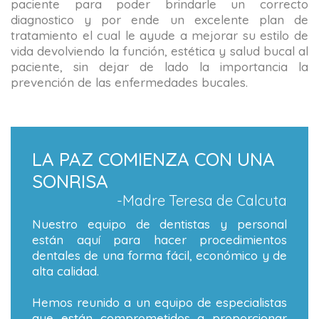
paciente para poder brindarle un correcto
diagnostico y por ende un excelente plan de
tratamiento el cual le ayude a mejorar su estilo de
vida devolviendo la función, estética y salud bucal al
paciente, sin dejar de lado la importancia la
prevención de las enfermedades bucales.
LA PAZ COMIENZA CON UNA
SONRISA
-Madre Teresa de Calcuta
Nuestro equipo de dentistas y personal
están aquí para hacer procedimientos
dentales de una forma fácil, económico y de
alta calidad.
Hemos reunido a un equipo de especialistas
que están comprometidos a proporcionar