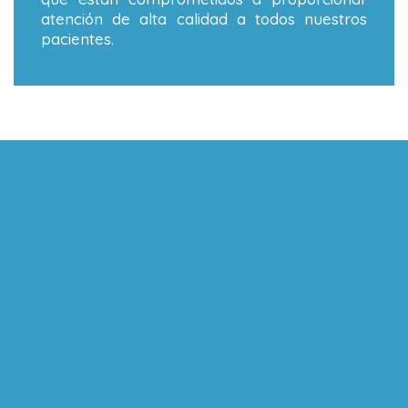
atención de alta calidad a todos nuestros
pacientes.