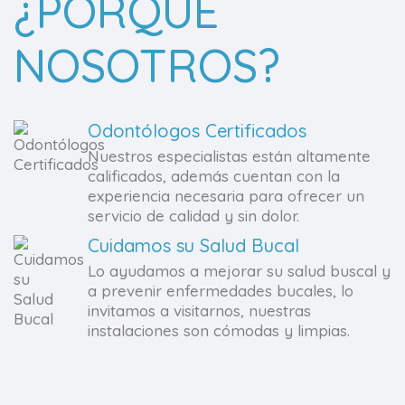
¿PORQUÉ
NOSOTROS?
Odontólogos Certificados
Nuestros especialistas están altamente
calificados, además cuentan con la
experiencia necesaria para ofrecer un
servicio de calidad y sin dolor.
Cuidamos su Salud Bucal
Lo ayudamos a mejorar su salud buscal y
a prevenir enfermedades bucales, lo
invitamos a visitarnos, nuestras
instalaciones son cómodas y limpias.