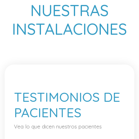
NUESTRAS
INSTALACIONES
TESTIMONIOS DE
PACIENTES
Vea lo que dicen nuestros pacientes