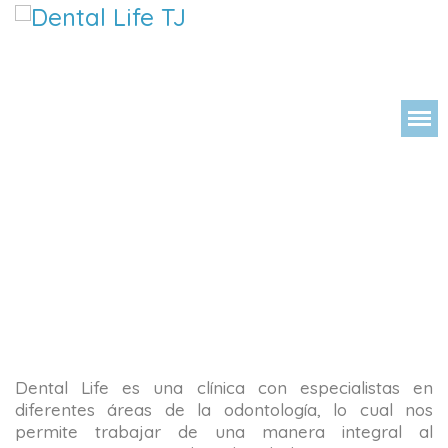
DENT
Dental Life es una clínica con especialistas en
diferentes áreas de la odontología, lo cual nos
permite trabajar de una manera integral al