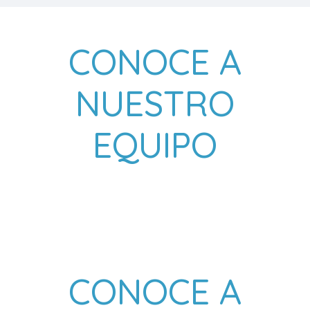
CONOCE A
NUESTRO
EQUIPO
CONOCE A