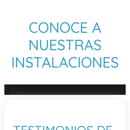
CONOCE A
NUESTRAS
INSTALACIONES
Error
TESTIMONIOS DE