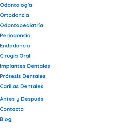
Odontología
Ortodoncia
Odontopediatría
Periodoncia
Endodoncia
Cirugía Oral
Implantes Dentales
Prótesis Dentales
Carillas Dentales
Antes y Después
Contacto
Blog