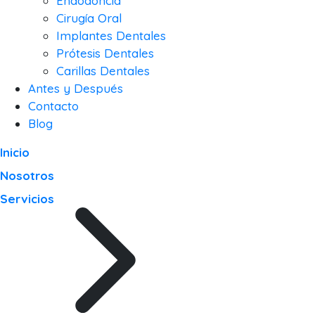
Endodoncia
Cirugía Oral
Implantes Dentales
Prótesis Dentales
Carillas Dentales
Antes y Después
Contacto
Blog
Inicio
Nosotros
Servicios