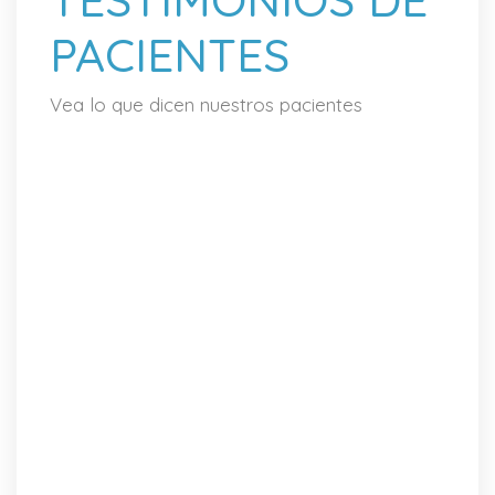
PACIENTES
Vea lo que dicen nuestros pacientes