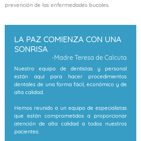
prevención de las enfermedades bucales.
LA PAZ COMIENZA CON UNA
SONRISA
-Madre Teresa de Calcuta
Nuestro equipo de dentistas y personal
están aquí para hacer procedimientos
dentales de una forma fácil, económico y de
alta calidad.
Hemos reunido a un equipo de especialistas
que están comprometidos a proporcionar
atención de alta calidad a todos nuestros
pacientes.