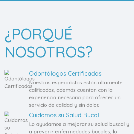
¿PORQUÉ
NOSOTROS?
Odontólogos Certificados
Nuestros especialistas están altamente
calificados, además cuentan con la
experiencia necesaria para ofrecer un
servicio de calidad y sin dolor.
Cuidamos su Salud Bucal
Lo ayudamos a mejorar su salud buscal y
a prevenir enfermedades bucales, lo