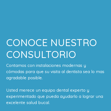
CONOCE NUESTRO
CONSULTORIO
Contamos con instalaciones modernas y
cómodas para que su visita al dentista sea lo mas
agradable posible.
Usted merece un equipo dental experto y
experimentado que pueda ayudarlo a lograr una
excelente salud bucal.