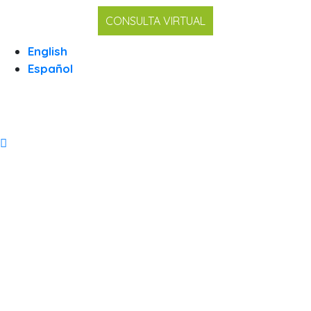
CONSULTA VIRTUAL
English
Español