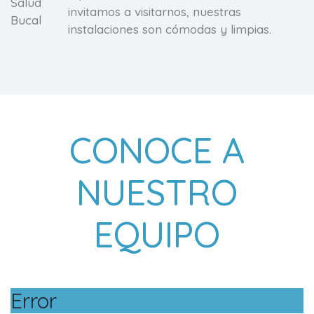
invitamos a visitarnos, nuestras
instalaciones son cómodas y limpias.
CONOCE A
NUESTRO
EQUIPO
Error