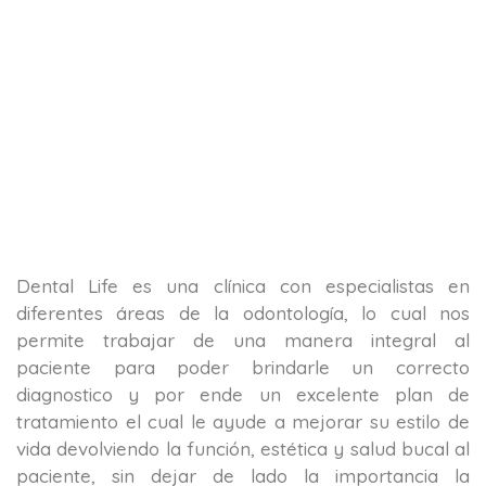
Dental Life es una clínica con especialistas en
diferentes áreas de la odontología, lo cual nos
permite trabajar de una manera integral al
paciente para poder brindarle un correcto
diagnostico y por ende un excelente plan de
tratamiento el cual le ayude a mejorar su estilo de
vida devolviendo la función, estética y salud bucal al
paciente, sin dejar de lado la importancia la