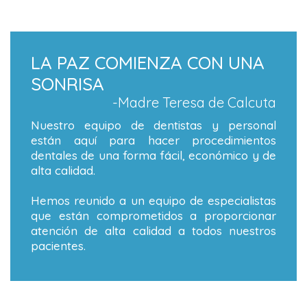
LA PAZ COMIENZA CON UNA
SONRISA
-Madre Teresa de Calcuta
Nuestro equipo de dentistas y personal
están aquí para hacer procedimientos
dentales de una forma fácil, económico y de
alta calidad.
Hemos reunido a un equipo de especialistas
que están comprometidos a proporcionar
atención de alta calidad a todos nuestros
pacientes.