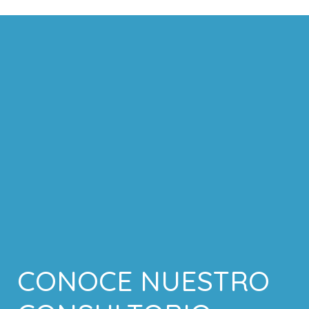
CONOCE NUESTRO