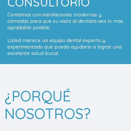
CONSULTORIO
Contamos con instalaciones modernas y
cómodas para que su visita al dentista sea lo mas
agradable posible.
Usted merece un equipo dental experto y
experimentado que pueda ayudarlo a lograr una
excelente salud bucal.
¿PORQUÉ
NOSOTROS?