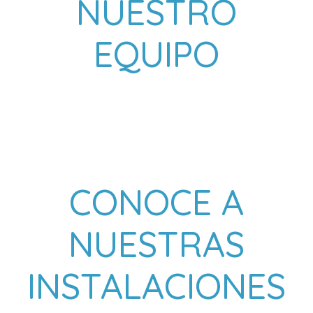
NUESTRO
EQUIPO
CONOCE A
NUESTRAS
INSTALACIONES