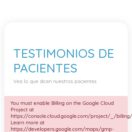
TESTIMONIOS DE
PACIENTES
Vea lo que dicen nuestros pacientes
You must enable Billing on the Google Cloud
Project at
https://console.cloud.google.com/project/_/billing
Learn more at
https://developers.google.com/maps/gmp-