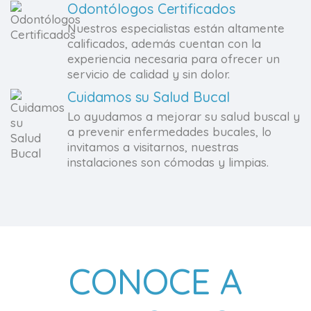
Odontólogos Certificados
Nuestros especialistas están altamente
calificados, además cuentan con la
experiencia necesaria para ofrecer un
servicio de calidad y sin dolor.
Cuidamos su Salud Bucal
Lo ayudamos a mejorar su salud buscal y
a prevenir enfermedades bucales, lo
invitamos a visitarnos, nuestras
instalaciones son cómodas y limpias.
CONOCE A