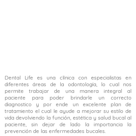
Dental Life es una clínica con especialistas en
diferentes áreas de la odontología, lo cual nos
permite trabajar de una manera integral al
paciente para poder brindarle un correcto
diagnostico y por ende un excelente plan de
tratamiento el cual le ayude a mejorar su estilo de
vida devolviendo la función, estética y salud bucal al
paciente, sin dejar de lado la importancia la
prevención de las enfermedades bucales.