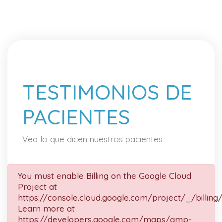
TESTIMONIOS DE
PACIENTES
Vea lo que dicen nuestros pacientes
You must enable Billing on the Google Cloud
Project at
https://console.cloud.google.com/project/_/billing
Learn more at
https://developers.google.com/maps/gmp-