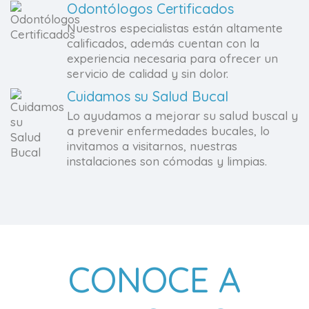
Odontólogos Certificados
Nuestros especialistas están altamente
calificados, además cuentan con la
experiencia necesaria para ofrecer un
servicio de calidad y sin dolor.
Cuidamos su Salud Bucal
Lo ayudamos a mejorar su salud buscal y
a prevenir enfermedades bucales, lo
invitamos a visitarnos, nuestras
instalaciones son cómodas y limpias.
CONOCE A