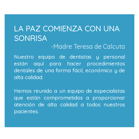
LA PAZ COMIENZA CON UNA
SONRISA
-Madre Teresa de Calcuta
Nuestro equipo de dentistas y personal
están aquí para hacer procedimientos
dentales de una forma fácil, económico y de
alta calidad.
Hemos reunido a un equipo de especialistas
que están comprometidos a proporcionar
atención de alta calidad a todos nuestros
pacientes.