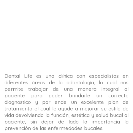
Dental Life es una clínica con especialistas en
diferentes áreas de la odontología, lo cual nos
permite trabajar de una manera integral al
paciente para poder brindarle un correcto
diagnostico y por ende un excelente plan de
tratamiento el cual le ayude a mejorar su estilo de
vida devolviendo la función, estética y salud bucal al
paciente, sin dejar de lado la importancia la
prevención de las enfermedades bucales.