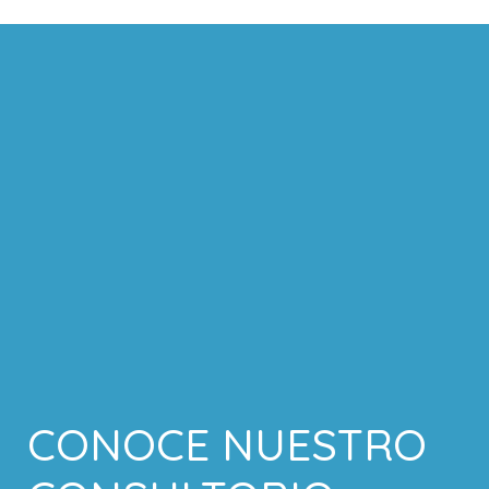
CONOCE NUESTRO