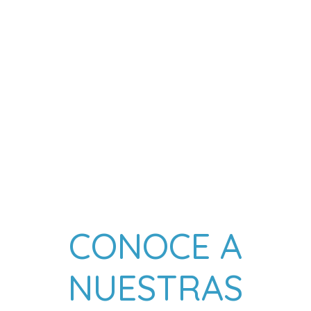
CONOCE A
NUESTRAS