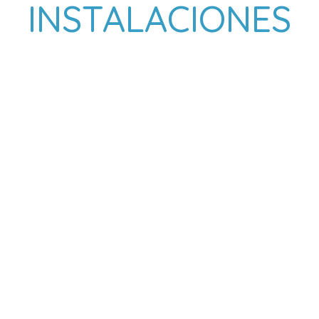
INSTALACIONES