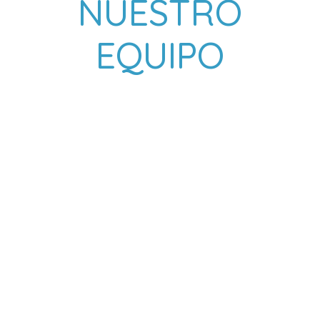
NUESTRO
EQUIPO