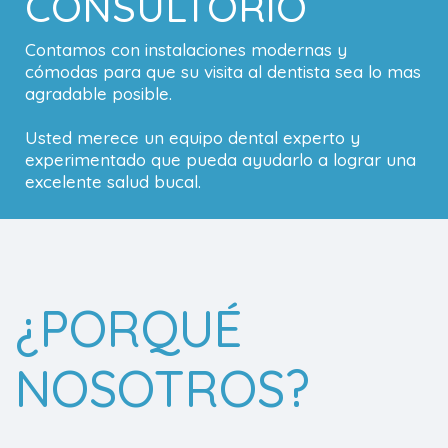
CONSULTORIO
Contamos con instalaciones modernas y
cómodas para que su visita al dentista sea lo mas
agradable posible.
Usted merece un equipo dental experto y
experimentado que pueda ayudarlo a lograr una
excelente salud bucal.
¿PORQUÉ
NOSOTROS?