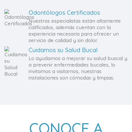
Odontólogos Certificados
Nuestros especialistas están altamente
calificados, además cuentan con la
experiencia necesaria para ofrecer un
servicio de calidad y sin dolor.
Cuidamos su Salud Bucal
Lo ayudamos a mejorar su salud buscal y
a prevenir enfermedades bucales, lo
invitamos a visitarnos, nuestras
instalaciones son cómodas y limpias.
CONOCE A