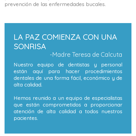
prevención de las enfermedades bucales.
LA PAZ COMIENZA CON UNA
SONRISA
-Madre Teresa de Calcuta
Nuestro equipo de dentistas y personal
están aquí para hacer procedimientos
dentales de una forma fácil, económico y de
alta calidad.
Hemos reunido a un equipo de especialistas
que están comprometidos a proporcionar
atención de alta calidad a todos nuestros
pacientes.