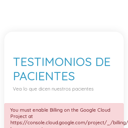
TESTIMONIOS DE
PACIENTES
Vea lo que dicen nuestros pacientes
You must enable Billing on the Google Cloud
Project at
https://console.cloud.google.com/project/_/billing