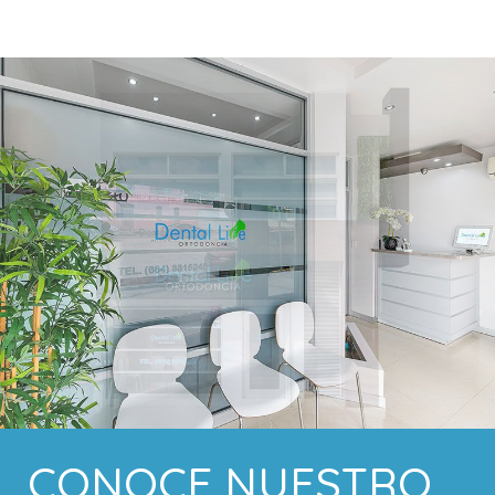
CONOCE NUESTRO