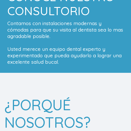
CONSULTORIO
Contamos con instalaciones modernas y
cómodas para que su visita al dentista sea lo mas
agradable posible.
Usted merece un equipo dental experto y
experimentado que pueda ayudarlo a lograr una
excelente salud bucal.
¿PORQUÉ
NOSOTROS?