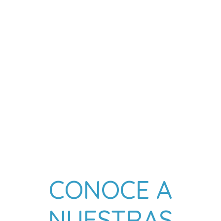
CONOCE A
NUESTRAS