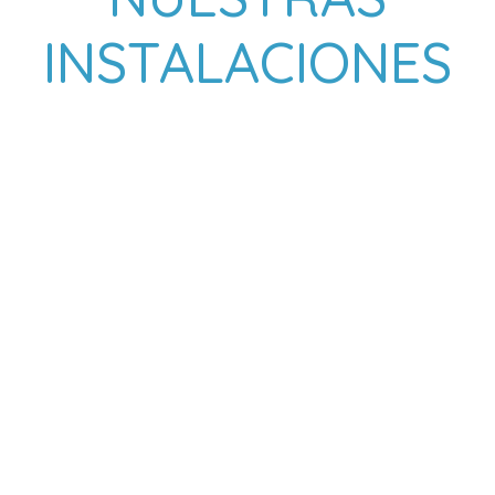
INSTALACIONES