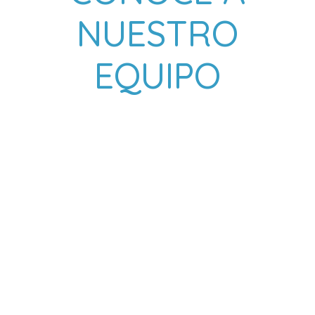
NUESTRO
EQUIPO