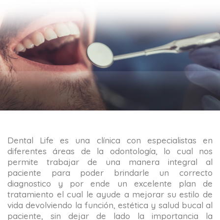
Dental Life es una clínica con especialistas en
diferentes áreas de la odontología, lo cual nos
permite trabajar de una manera integral al
paciente para poder brindarle un correcto
diagnostico y por ende un excelente plan de
tratamiento el cual le ayude a mejorar su estilo de
vida devolviendo la función, estética y salud bucal al
paciente, sin dejar de lado la importancia la