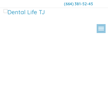
(664) 381-52-45
DENTAL 