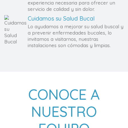
experiencia necesaria para ofrecer un
servicio de calidad y sin dolor.
Cuidamos su Salud Bucal
Lo ayudamos a mejorar su salud buscal y
a prevenir enfermedades bucales, lo
invitamos a visitarnos, nuestras
instalaciones son cómodas y limpias.
CONOCE A
NUESTRO