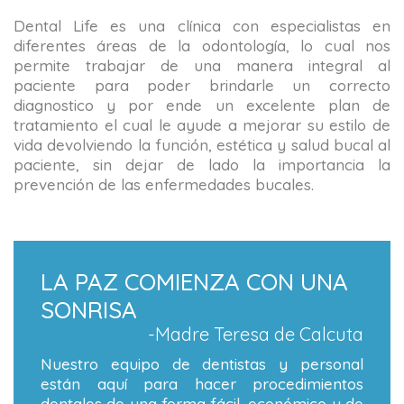
Dental Life es una clínica con especialistas en
diferentes áreas de la odontología, lo cual nos
permite trabajar de una manera integral al
paciente para poder brindarle un correcto
diagnostico y por ende un excelente plan de
tratamiento el cual le ayude a mejorar su estilo de
vida devolviendo la función, estética y salud bucal al
paciente, sin dejar de lado la importancia la
prevención de las enfermedades bucales.
LA PAZ COMIENZA CON UNA
SONRISA
-Madre Teresa de Calcuta
Nuestro equipo de dentistas y personal
están aquí para hacer procedimientos
dentales de una forma fácil, económico y de