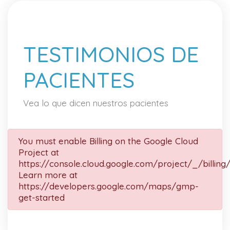
TESTIMONIOS DE
PACIENTES
Vea lo que dicen nuestros pacientes
You must enable Billing on the Google Cloud
Project at
https://console.cloud.google.com/project/_/billing
Learn more at
https://developers.google.com/maps/gmp-
get-started