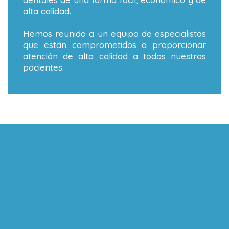
alta calidad.
Hemos reunido a un equipo de especialistas
que están comprometidos a proporcionar
atención de alta calidad a todos nuestros
pacientes.