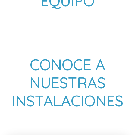
EQUIPO
CONOCE A
NUESTRAS
INSTALACIONES