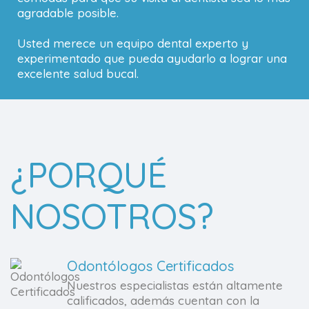
agradable posible.
Usted merece un equipo dental experto y
experimentado que pueda ayudarlo a lograr una
excelente salud bucal.
¿PORQUÉ
NOSOTROS?
Odontólogos Certificados
Nuestros especialistas están altamente
calificados, además cuentan con la