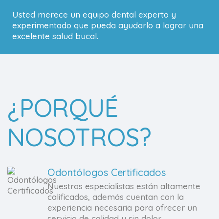
Usted merece un equipo dental experto y
experimentado que pueda ayudarlo a lograr una
excelente salud bucal.
¿PORQUÉ
NOSOTROS?
Odontólogos Certificados
Nuestros especialistas están altamente
calificados, además cuentan con la
experiencia necesaria para ofrecer un
servicio de calidad y sin dolor.