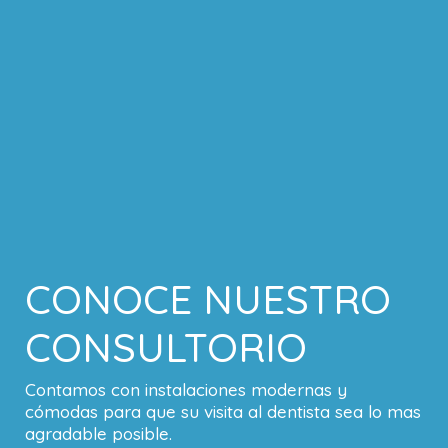
CONOCE NUESTRO
CONSULTORIO
Contamos con instalaciones modernas y
cómodas para que su visita al dentista sea lo mas
agradable posible.