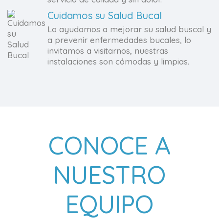
Cuidamos su Salud Bucal
Lo ayudamos a mejorar su salud buscal y
a prevenir enfermedades bucales, lo
invitamos a visitarnos, nuestras
instalaciones son cómodas y limpias.
CONOCE A
NUESTRO
EQUIPO