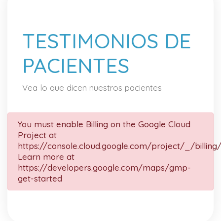
TESTIMONIOS DE
PACIENTES
Vea lo que dicen nuestros pacientes
You must enable Billing on the Google Cloud
Project at
https://console.cloud.google.com/project/_/billing
Learn more at
https://developers.google.com/maps/gmp-
get-started