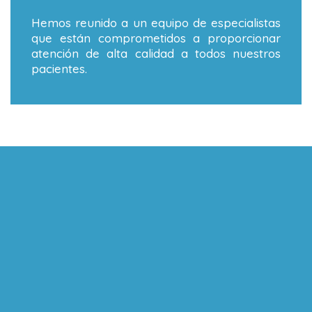
Hemos reunido a un equipo de especialistas
que están comprometidos a proporcionar
atención de alta calidad a todos nuestros
pacientes.