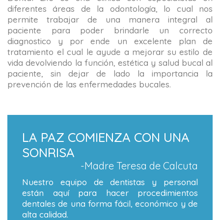
diferentes áreas de la odontología, lo cual nos
permite trabajar de una manera integral al
paciente para poder brindarle un correcto
diagnostico y por ende un excelente plan de
tratamiento el cual le ayude a mejorar su estilo de
vida devolviendo la función, estética y salud bucal al
paciente, sin dejar de lado la importancia la
prevención de las enfermedades bucales.
LA PAZ COMIENZA CON UNA
SONRISA
-Madre Teresa de Calcuta
Nuestro equipo de dentistas y personal
están aquí para hacer procedimientos
dentales de una forma fácil, económico y de
alta calidad.