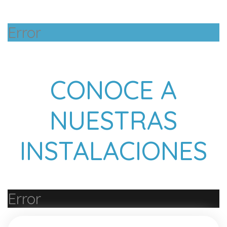
Error
CONOCE A
NUESTRAS
INSTALACIONES
Error