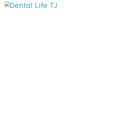
DENTAL 