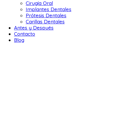
Cirugía Oral
Implantes Dentales
Prótesis Dentales
Carillas Dentales
Antes y Después
Contacto
Blog