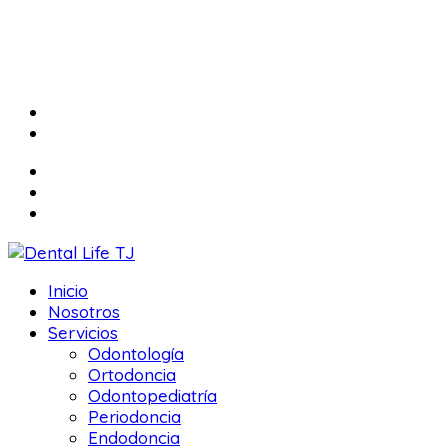
Inicio
Nosotros
Servicios
Odontología
Ortodoncia
Odontopediatría
Periodoncia
Endodoncia