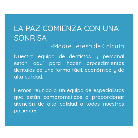
LA PAZ COMIENZA CON UNA
SONRISA
-Madre Teresa de Calcuta
Nuestro equipo de dentistas y personal
están aquí para hacer procedimientos
dentales de una forma fácil, económico y de
alta calidad.
Hemos reunido a un equipo de especialistas
que están comprometidos a proporcionar
atención de alta calidad a todos nuestros
pacientes.