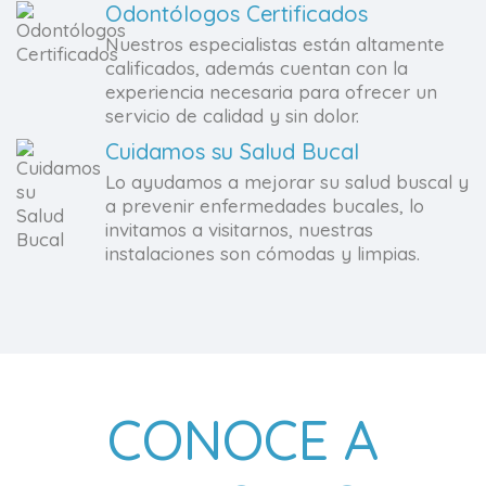
Odontólogos Certificados
Nuestros especialistas están altamente
calificados, además cuentan con la
experiencia necesaria para ofrecer un
servicio de calidad y sin dolor.
Cuidamos su Salud Bucal
Lo ayudamos a mejorar su salud buscal y
a prevenir enfermedades bucales, lo
invitamos a visitarnos, nuestras
instalaciones son cómodas y limpias.
CONOCE A