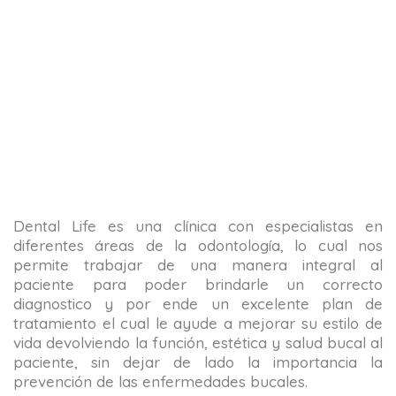
Dental Life es una clínica con especialistas en
diferentes áreas de la odontología, lo cual nos
permite trabajar de una manera integral al
paciente para poder brindarle un correcto
diagnostico y por ende un excelente plan de
tratamiento el cual le ayude a mejorar su estilo de
vida devolviendo la función, estética y salud bucal al
paciente, sin dejar de lado la importancia la
prevención de las enfermedades bucales.