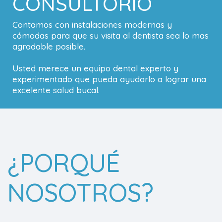
CONSULTORIO
Contamos con instalaciones modernas y
cómodas para que su visita al dentista sea lo mas
agradable posible.
Usted merece un equipo dental experto y
experimentado que pueda ayudarlo a lograr una
excelente salud bucal.
¿PORQUÉ
NOSOTROS?