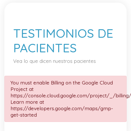
TESTIMONIOS DE
PACIENTES
Vea lo que dicen nuestros pacientes
You must enable Billing on the Google Cloud
Project at
https://console.cloud.google.com/project/_/billing
Learn more at
https://developers.google.com/maps/gmp-
get-started