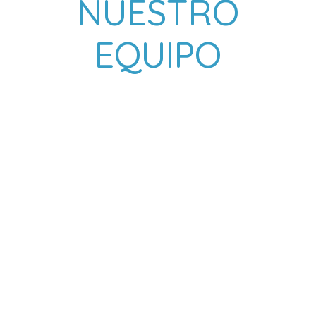
NUESTRO
EQUIPO