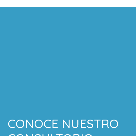
CONOCE NUESTRO