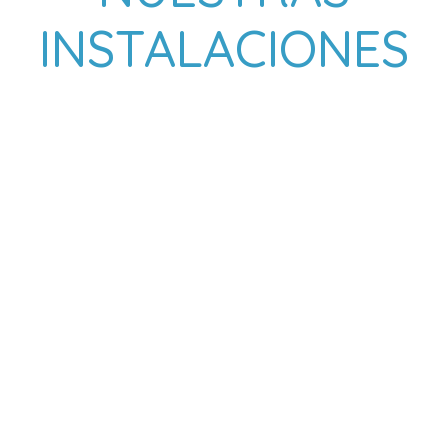
INSTALACIONES