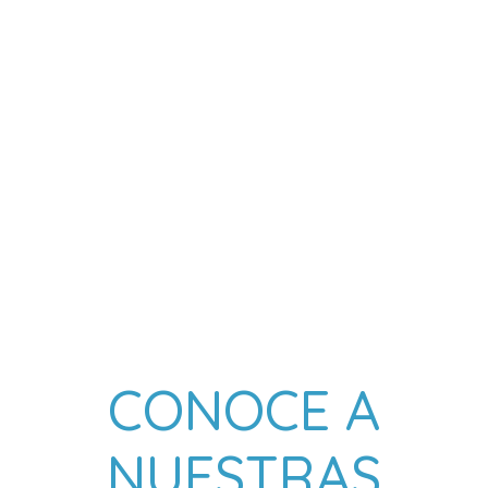
CONOCE A
NUESTRAS