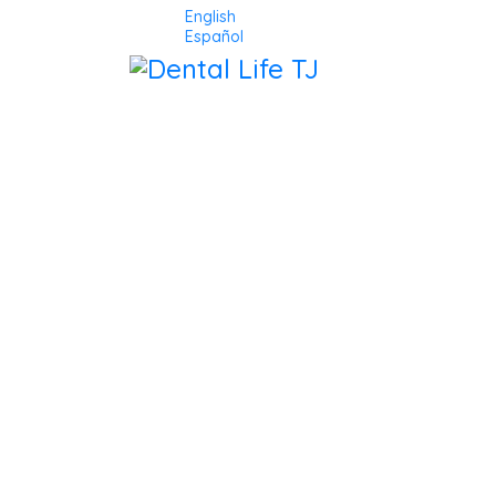
English
Español
DENTAL 