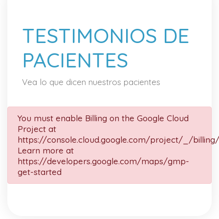
TESTIMONIOS DE
PACIENTES
Vea lo que dicen nuestros pacientes
You must enable Billing on the Google Cloud
Project at
https://console.cloud.google.com/project/_/billing
Learn more at
https://developers.google.com/maps/gmp-
get-started