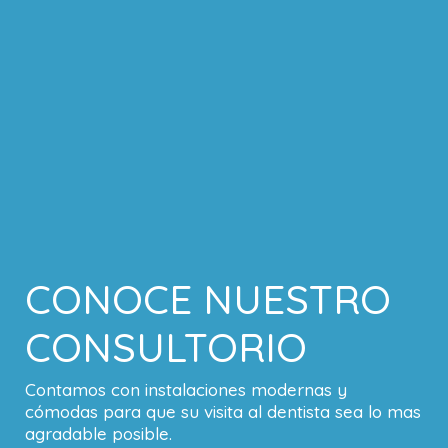
CONOCE NUESTRO
CONSULTORIO
Contamos con instalaciones modernas y
cómodas para que su visita al dentista sea lo mas
agradable posible.