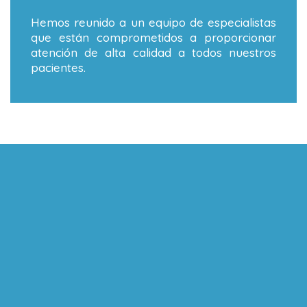
Hemos reunido a un equipo de especialistas
que están comprometidos a proporcionar
atención de alta calidad a todos nuestros
pacientes.