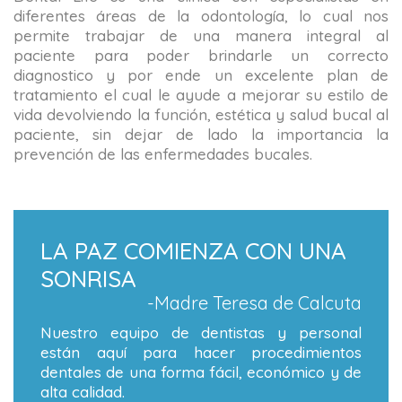
diferentes áreas de la odontología, lo cual nos
permite trabajar de una manera integral al
paciente para poder brindarle un correcto
diagnostico y por ende un excelente plan de
tratamiento el cual le ayude a mejorar su estilo de
vida devolviendo la función, estética y salud bucal al
paciente, sin dejar de lado la importancia la
prevención de las enfermedades bucales.
LA PAZ COMIENZA CON UNA
SONRISA
-Madre Teresa de Calcuta
Nuestro equipo de dentistas y personal
están aquí para hacer procedimientos
dentales de una forma fácil, económico y de
alta calidad.