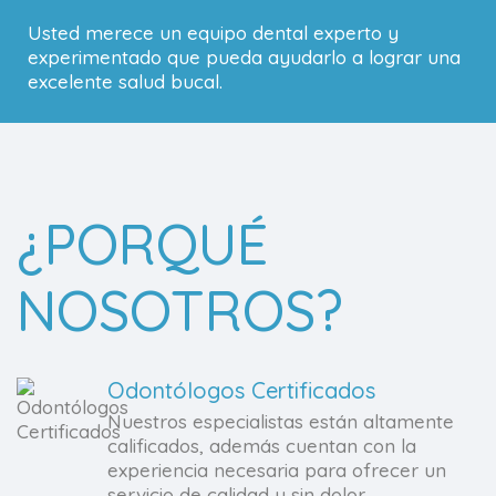
Usted merece un equipo dental experto y
experimentado que pueda ayudarlo a lograr una
excelente salud bucal.
¿PORQUÉ
NOSOTROS?
Odontólogos Certificados
Nuestros especialistas están altamente
calificados, además cuentan con la
experiencia necesaria para ofrecer un
servicio de calidad y sin dolor.