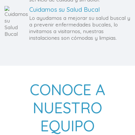
Cuidamos su Salud Bucal
Lo ayudamos a mejorar su salud buscal y
a prevenir enfermedades bucales, lo
invitamos a visitarnos, nuestras
instalaciones son cómodas y limpias.
CONOCE A
NUESTRO
EQUIPO