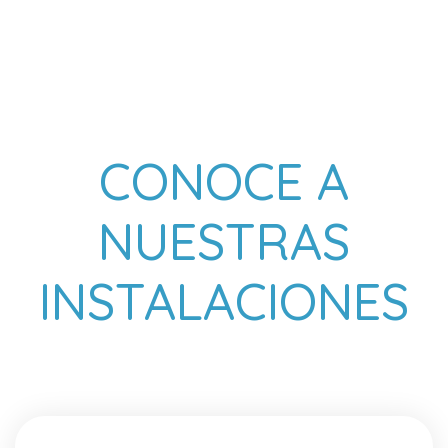
CONOCE A
NUESTRAS
INSTALACIONES