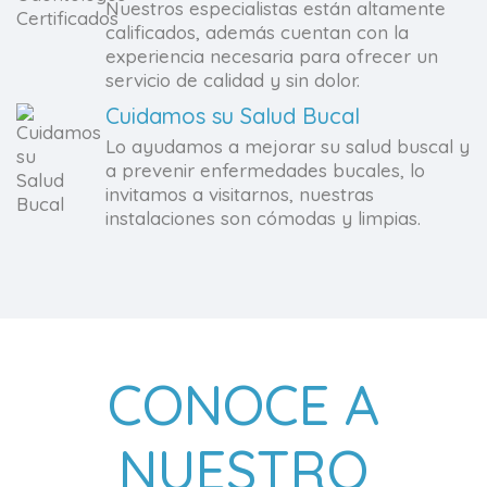
Nuestros especialistas están altamente
calificados, además cuentan con la
experiencia necesaria para ofrecer un
servicio de calidad y sin dolor.
Cuidamos su Salud Bucal
Lo ayudamos a mejorar su salud buscal y
a prevenir enfermedades bucales, lo
invitamos a visitarnos, nuestras
instalaciones son cómodas y limpias.
CONOCE A
NUESTRO