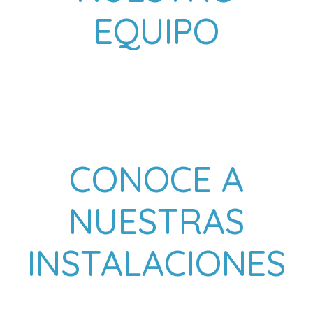
EQUIPO
CONOCE A
NUESTRAS
INSTALACIONES