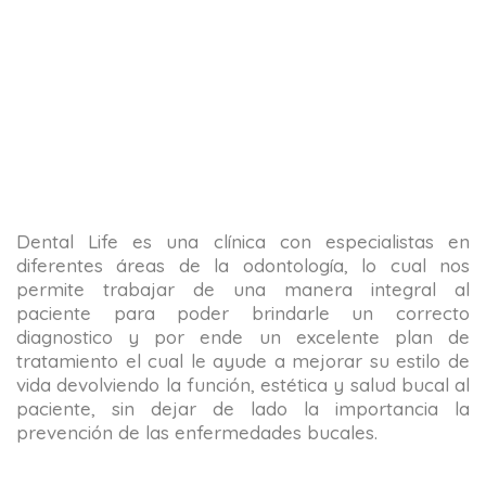
Dental Life es una clínica con especialistas en
diferentes áreas de la odontología, lo cual nos
permite trabajar de una manera integral al
paciente para poder brindarle un correcto
diagnostico y por ende un excelente plan de
tratamiento el cual le ayude a mejorar su estilo de
vida devolviendo la función, estética y salud bucal al
paciente, sin dejar de lado la importancia la
prevención de las enfermedades bucales.