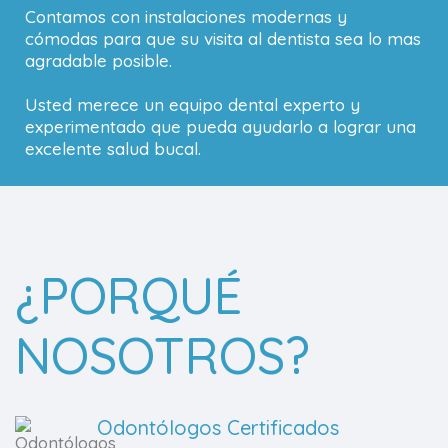
Contamos con instalaciones modernas y
cómodas para que su visita al dentista sea lo mas
agradable posible.
Usted merece un equipo dental experto y
experimentado que pueda ayudarlo a lograr una
excelente salud bucal.
¿PORQUÉ
NOSOTROS?
Odontólogos Certificados