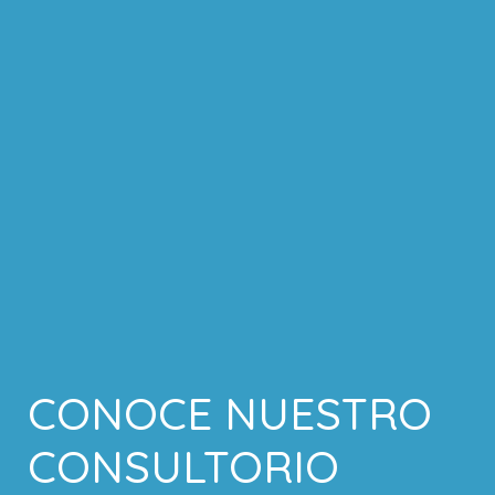
CONOCE NUESTRO
CONSULTORIO