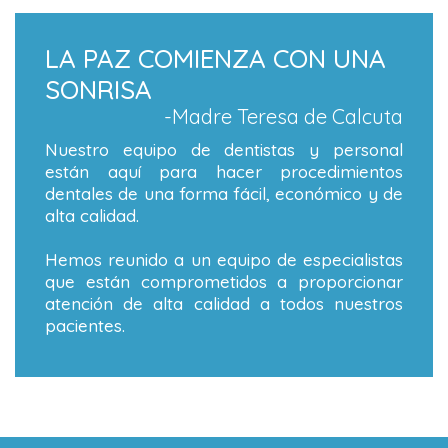
LA PAZ COMIENZA CON UNA
SONRISA
-Madre Teresa de Calcuta
Nuestro equipo de dentistas y personal
están aquí para hacer procedimientos
dentales de una forma fácil, económico y de
alta calidad.
Hemos reunido a un equipo de especialistas
que están comprometidos a proporcionar
atención de alta calidad a todos nuestros
pacientes.