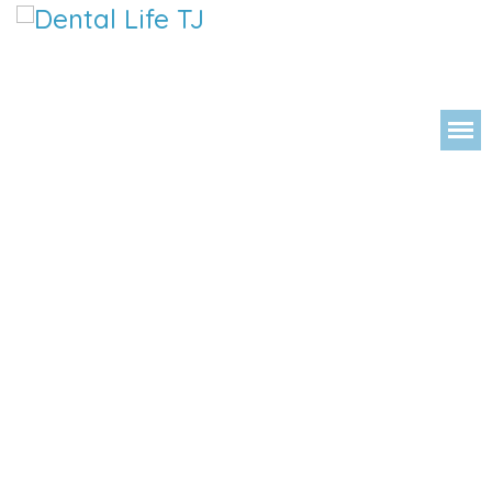
DENTAL LIFE ORTODONCIA