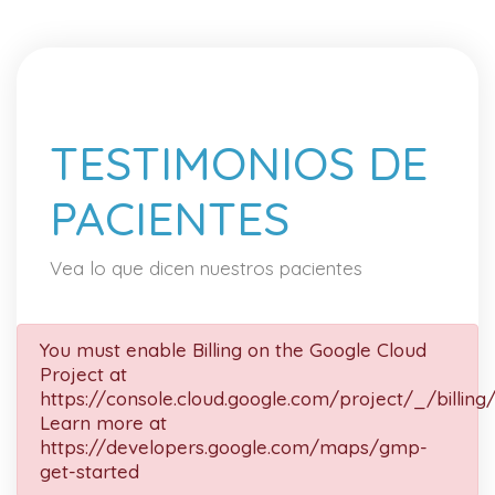
TESTIMONIOS DE
PACIENTES
Vea lo que dicen nuestros pacientes
You must enable Billing on the Google Cloud
Project at
https://console.cloud.google.com/project/_/billing
Learn more at
https://developers.google.com/maps/gmp-
get-started