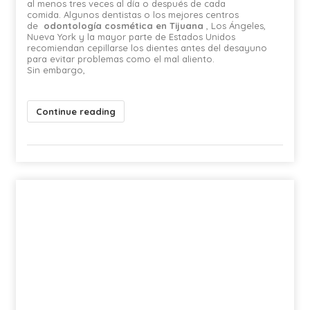
al menos tres veces al día o después de cada
comida. Algunos dentistas o los mejores centros
de
odontología cosmética en Tijuana
, Los Ángeles,
Nueva York y la mayor parte de Estados Unidos
recomiendan cepillarse los dientes antes del desayuno
para evitar problemas como el mal aliento.
Sin embargo,
Continue reading