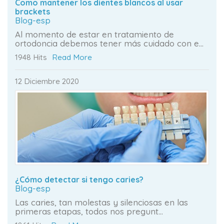
Como mantener los dientes blancos al usar
brackets
Blog-esp
Al momento de estar en tratamiento de
ortodoncia debemos tener más cuidado con e...
1948 Hits
Read More
12 Diciembre 2020
¿Cómo detectar si tengo caries?
Blog-esp
Las caries, tan molestas y silenciosas en las
primeras etapas, todos nos pregunt...