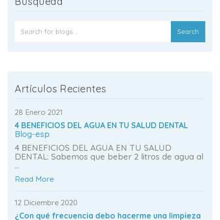
Búsqueda
Search
Artículos Recientes
28 Enero 2021
4 BENEFICIOS DEL AGUA EN TU SALUD DENTAL
Blog-esp
4 BENEFICIOS DEL AGUA EN TU SALUD
DENTAL: Sabemos que beber 2 litros de agua al
...
Read More
12 Diciembre 2020
¿Con qué frecuencia debo hacerme una limpieza