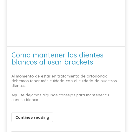
Como mantener los dientes
blancos al usar brackets
Al momento de estar en tratamiento de ortodoncia
debemos tener más cuidado con el cuidado de nuestros
dientes.
Aquí te dejamos algunos consejos para mantener tu
sonrisa blanca:
Continue reading