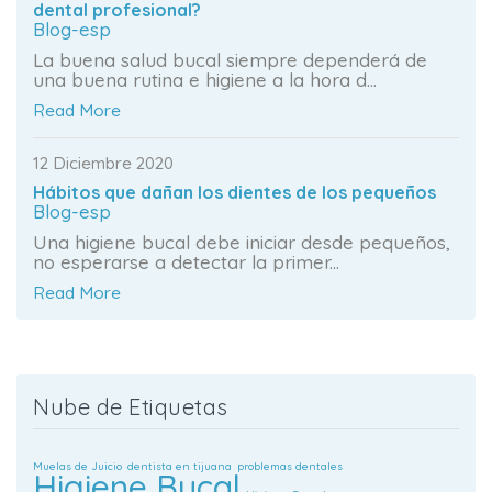
dental profesional?
Blog-esp
La buena salud bucal siempre dependerá de
una buena rutina e higiene a la hora d...
Read More
12 Diciembre 2020
Hábitos que dañan los dientes de los pequeños
Blog-esp
Una higiene bucal debe iniciar desde pequeños,
no esperarse a detectar la primer...
Read More
Nube de Etiquetas
Muelas de Juicio
dentista en tijuana
problemas dentales
Higiene Bucal