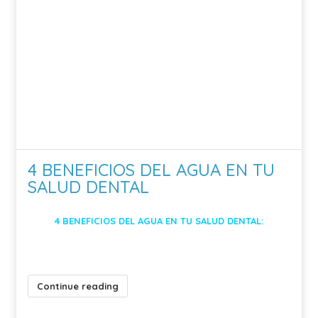
4 BENEFICIOS DEL AGUA EN TU
SALUD DENTAL
4 BENEFICIOS DEL AGUA EN TU SALUD DENTAL:
Continue reading