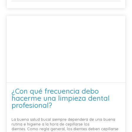
¿Con qué frecuencia debo
hacerme una limpieza dental
profesional?
La buena salud bucal siempre dependerá de una buena
rutina e higiene a la hora de cepillarse los
dientes. Como regla general, los dientes deben cepillarse