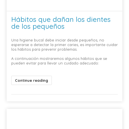
Hábitos que dañan los dientes
de los pequeños
Una higiene bucal debe iniciar desde pequeños, no
esperarse a detectar la primer caries, es importante cuidar
los hábitos para prevenir problemas.
A continuación mostraremos algunos hábitos que se
pueden evitar para llevar un cuidado adecuado:
Continue reading