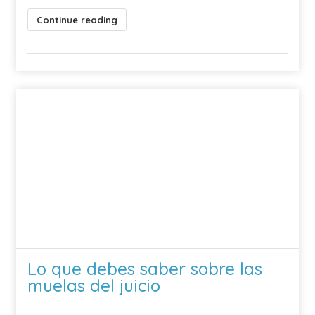
Continue reading
Lo que debes saber sobre las
muelas del juicio