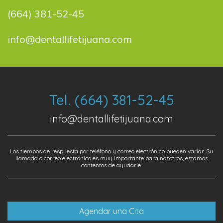
(664) 381-52-45
info@dentallifetijuana.com
Tel. (664) 381-52-45
info@dentallifetijuana.com
Los tiempos de respuesta por teléfono y correo electrónico pueden variar. Su
llamada o correo electrónico es muy importante para nosotros, estamos
contentos de ayudarle.
Agendar una Cita