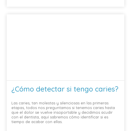
¿Cómo detectar si tengo caries?
Las caries, tan molestas y silenciosas en las primeras
etapas, todos nos preguntamos si tenemos caries hasta
que el dolor se vuelve insoportable y decidimos acudir
con el dentista, aquí sabremos cómo identificar si es
tiempo de acabar con ellas.