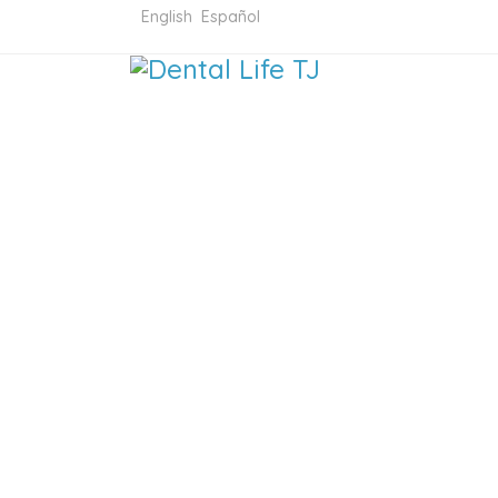
English
Español
DENTAL 