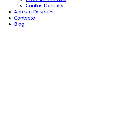
Carillas Dentales
Antes y Después
Contacto
Blog
DENTAL 