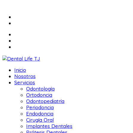
Inicio
Nosotros
Servicios
Odontología
Ortodoncia
Odontopediatría
Periodoncia
Endodoncia
Cirugía Oral
Implantes Dentales
Prótesis Dentales